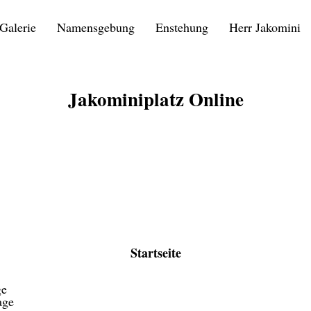
Galerie
Namensgebung
Enstehung
Herr Jakomini
Jakominiplatz Online
Startseite