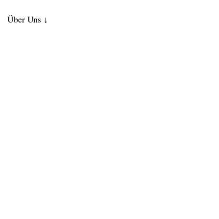
Über Uns